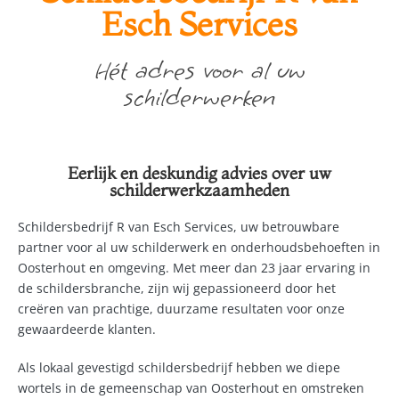
Esch Services
Hét adres voor al uw
schilderwerken
Eerlijk en deskundig advies over uw
schilderwerkzaamheden
Schildersbedrijf R van Esch Services, uw betrouwbare
partner voor al uw schilderwerk en onderhoudsbehoeften in
Oosterhout en omgeving. Met meer dan 23 jaar ervaring in
de schildersbranche, zijn wij gepassioneerd door het
creëren van prachtige, duurzame resultaten voor onze
gewaardeerde klanten.
Als lokaal gevestigd schildersbedrijf hebben we diepe
wortels in de gemeenschap van Oosterhout en omstreken