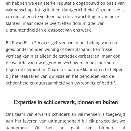
en hebben we een sterke reputatie opgebouwd op basis van
vakmanschap, integriteit en klantgerichtheid. Onze missie is
om niet alleen te voldoen aan de verwachtingen van onze
klanten, maar deze te overtreffen door middel van
uitmuntendheid in elk aspect van ons werk.
Bij R van Esch Services geloven we in het belang van een
goed onderhouden woning of bedrijfspand. Een frisse
verflaag kan niet alleen de esthetiek verbeteren, maar ook
de waarde van uw eigendom verhogen en beschermen
tegen de elementen. Daarom staan we klaar om u te helpen
bij het realiseren van uw visie en het behouden van de
schoonheid en duurzaamheid van uw woning of bedrijf.
Expertise in schilderwerk, binnen en buiten
Ons team van ervaren schilders en vakmensen is toegewijd
aan het leveren van uitmuntendheid bij elk project dat we
aannemen. Of het nu gaat om binnen- of